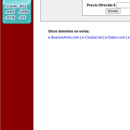
Precio Ofrecido $
Otros dominios en venta:
e-BuenosAires.com
|
e-Ciudad.net
|
e-Datos.com
|
e