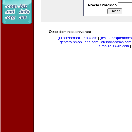
Precio Ofrecido $
Otros dominios en venta:
guiadeinmobiliarias.com
|
gestionpropiedade
gestorainmobiliaria.com
|
ofertadecasas.com
futbolenlaweb.com
|