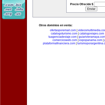
Precio Ofrecido $
Otros dominios en venta:
ofertasporemail.com
|
videosmultimedia.c
catalogoturismo.com
|
catalogoviajes.com
tuagenciadeviaje.com
|
guiarivieramaya.co
comerciosweb.com
|
expopanama.com
|
plataformafinanciera.com
|
turismoporargentina